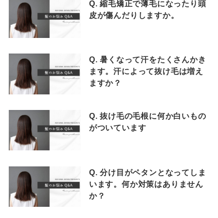
Q. 縮毛矯正で薄毛になったり頭
皮が傷んだりしますか。
Q. 暑くなって汗をたくさんかき
ます。汗によって抜け毛は増え
ますか？
Q. 抜け毛の毛根に何か白いもの
がついています
Q. 分け目がペタンとなってしま
います。何か対策はありません
か？