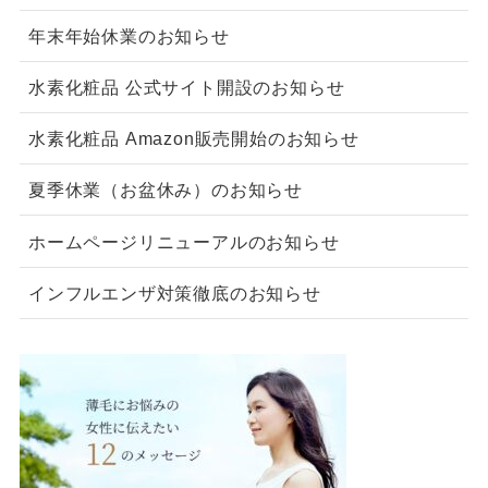
年末年始休業のお知らせ
水素化粧品 公式サイト開設のお知らせ
水素化粧品 Amazon販売開始のお知らせ
夏季休業（お盆休み）のお知らせ
ホームページリニューアルのお知らせ
インフルエンザ対策徹底のお知らせ