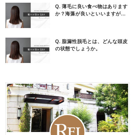
Q. 薄毛に良い食べ物はあります
か？海藻が良いといいますが…
Q. 脂漏性脱毛とは、どんな頭皮
の状態でしょうか。