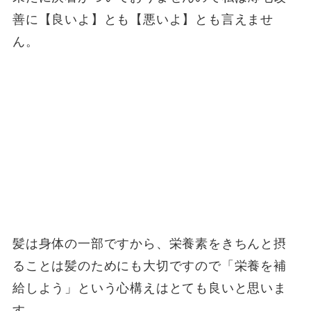
善に【良いよ】とも【悪いよ】とも言えませ
ん。
髪は身体の一部ですから、栄養素をきちんと摂
ることは髪のためにも大切ですので「栄養を補
給しよう」という心構えはとても良いと思いま
す