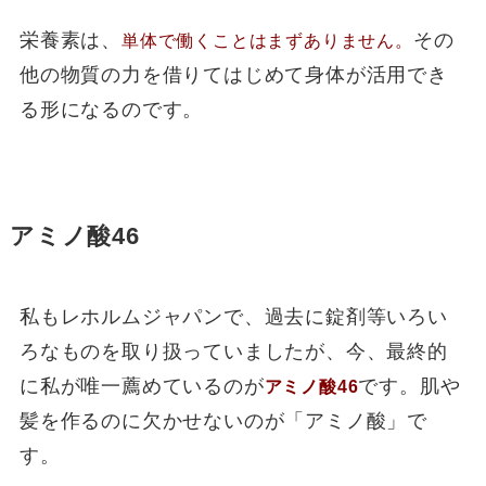
栄養素は、
その
単体で働くことはまずありません。
他の物質の力を借りてはじめて身体が活用でき
る形になるのです。
アミノ酸46
私もレホルムジャパンで、過去に錠剤等いろい
ろなものを取り扱っていましたが、今、最終的
に私が唯一薦めているのが
です。肌や
アミノ酸46
髪を作るのに欠かせないのが「アミノ酸」で
す。