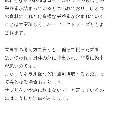
原料となるの花粉はロイヤルゼリーの数倍もの
栄養素が詰まっていると言われており、ひとつ
の食材にこれだけ多様な栄養素が含まれている
ことは大変珍しく、パーフェクトフーズともよ
ばれます。
栄養学の考え方で言うと、偏って摂った栄養
は、使われず身体の外に排出され、非常に効率
が悪いのです。
また、ミネラル類などは過剰摂取すると溜まっ
て毒となる場合もあります。
サプリをむやみに飲まないで、と言っているの
にはこうした理由があります。