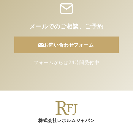
メールでのご相談、ご予約
お問い合わせフォーム
フォームからは24時間受付中
株式会社レホルムジャパン