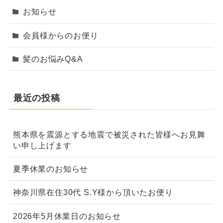
お知らせ
会員様からのお便り
髪のお悩みQ&A
最近の投稿
熊本県を震源とする地震で被災された皆様へお見舞
い申し上げます
夏季休業のお知らせ
神奈川県在住30代 S.Y様から頂いたお便り
2026年5月休業日のお知らせ