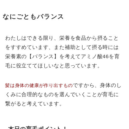
なにごともバランス
わたしはできる限り、栄養を食品から摂ること
をすすめています、また補助として摂る時には
栄養素の【バランス】を考えてアミノ酸46を育
毛に役立ててほしいなと思っています。
ですから、身体のし
髪は身体の健康が作り出すもの
くみに合理的なものを選んでいくことが育毛に
繋がると考えています。
本日の育毛ポイント！