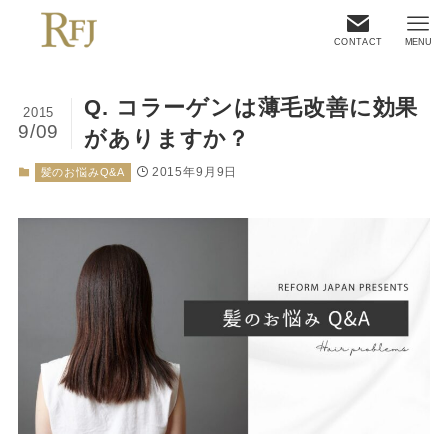
CONTACT
MENU
Q. コラーゲンは薄毛改善に効果
2015
9/09
がありますか？
2015年9月9日
髪のお悩みQ&A