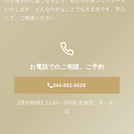
心も健やかに過ごせるよう、私たちが全力でサポート
いたします。どんな小さなことでも大丈夫です。安心
して、ご相談ください。
お電話でのご相談、ご予約
044-862-8628
【受付時間】11:00～20:00 定休日：月・火・
日