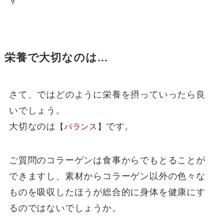
栄養で大切なのは…
さて、ではどのように栄養を摂っていったら良
いでしょう。
大切なのは
です。
【バランス】
ご質問のコラーゲンは食事からでもとることが
できますし、素材からコラーゲン以外の色々な
ものを吸収したほうが総合的に身体を健康にす
るのではないでしょうか。