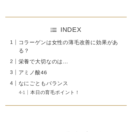
INDEX
コラーゲンは女性の薄毛改善に効果があ
る？
栄養で大切なのは…
アミノ酸46
なにごともバランス
本日の育毛ポイント！