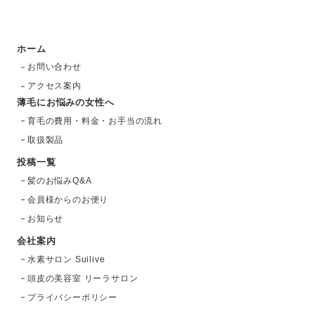
ホーム
お問い合わせ
アクセス案内
薄毛にお悩みの女性へ
育毛の費用・料金・お手当の流れ
取扱製品
投稿一覧
髪のお悩みQ&A
会員様からのお便り
お知らせ
会社案内
水素サロン Suilive
頭皮の美容室 リーラサロン
プライバシーポリシー