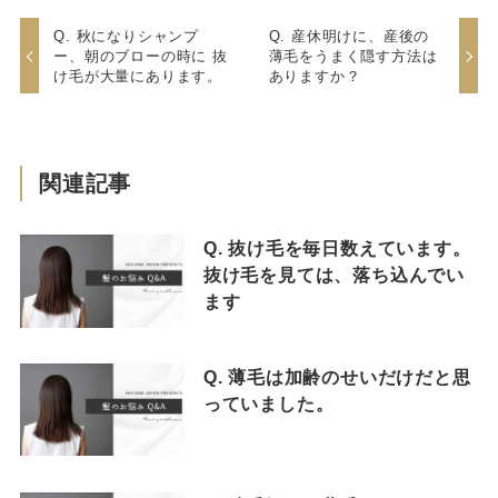
Q. 秋になりシャンプ
Q. 産休明けに、産後の
ー、朝のブローの時に 抜
薄毛をうまく隠す方法は
け毛が大量にあります。
ありますか？
関連記事
Q. 抜け毛を毎日数えています。
抜け毛を見ては、落ち込んでい
ます
Q. 薄毛は加齢のせいだけだと思
っていました。