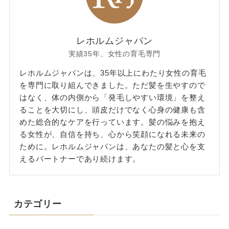
レホルムジャパン
実績35年、女性の育毛専門
レホルムジャパンは、35年以上にわたり女性の育毛
を専門に取り組んできました。ただ髪を生やすので
はなく、体の内側から「発毛しやすい環境」を整え
ることを大切にし、頭皮だけでなく心身の健康も含
めた総合的なケアを行っています。髪の悩みを抱え
る女性が、自信を持ち、心から笑顔になれる未来の
ために。レホルムジャパンは、あなたの髪と心を支
えるパートナーであり続けます。
カテゴリー