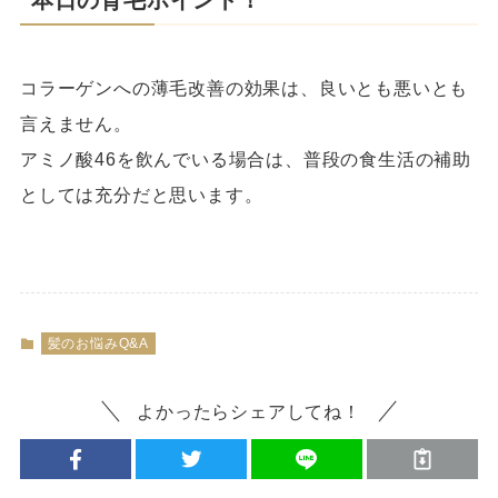
コラーゲンへの薄毛改善の効果は、良いとも悪いとも
言えません。
アミノ酸46を飲んでいる場合は、普段の食生活の補助
としては充分だと思います。
髪のお悩みQ&A
よかったらシェアしてね！