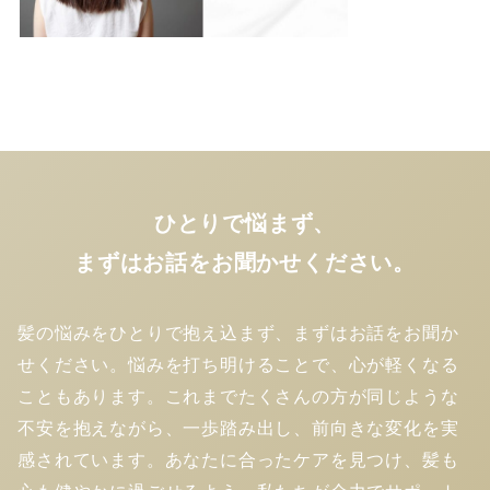
ひとりで悩まず、
まずはお話をお聞かせください。
髪の悩みをひとりで抱え込まず、まずはお話をお聞か
せください。悩みを打ち明けることで、心が軽くなる
こともあります。これまでたくさんの方が同じような
不安を抱えながら、一歩踏み出し、前向きな変化を実
感されています。あなたに合ったケアを見つけ、髪も