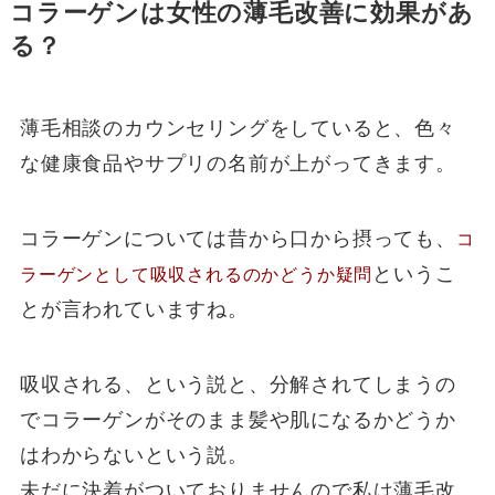
コラーゲンは女性の薄毛改善に効果があ
る？
薄毛相談のカウンセリングをしていると、色々
な健康食品やサプリの名前が上がってきます。
コラーゲンについては昔から口から摂っても、
コ
というこ
ラーゲンとして吸収されるのかどうか疑問
とが言われていますね。
吸収される、という説と、分解されてしまうの
でコラーゲンがそのまま髪や肌になるかどうか
はわからないという説。
未だに決着がついておりませんので私は薄毛改