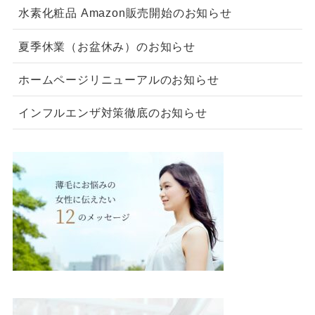
水素化粧品 Amazon販売開始のお知らせ
夏季休業（お盆休み）のお知らせ
ホームページリニューアルのお知らせ
インフルエンザ対策徹底のお知らせ