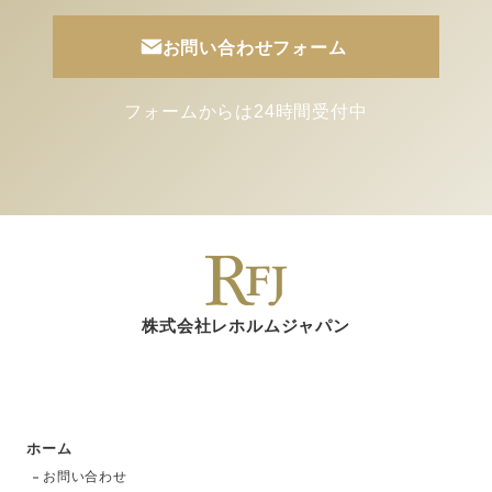
お問い合わせフォーム
フォームからは24時間受付中
株式会社レホルムジャパン
ホーム
お問い合わせ