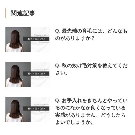
関連記事
Q. 最先端の育毛には、どんなも
のがありますか？
Q. 秋の抜け毛対策を教えてくだ
さい。
Q. お手入れをきちんとやってい
るのになかなか良くなっている
実感がありません。どうしたら
よいでしょうか。