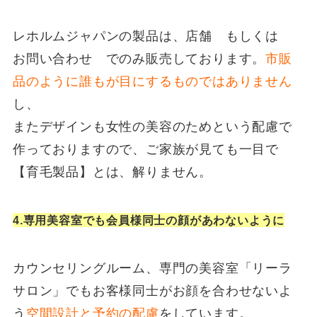
レホルムジャパンの製品は、店舗 もしくは
お問い合わせ でのみ販売しております。
市販
品のように誰もが目にするものではありません
し、
またデザインも女性の美容のためという配慮で
作っておりますので、ご家族が見ても一目で
【育毛製品】とは、解りません。
4.専用美容室でも会員様同士の顔があわないように
カウンセリングルーム、専門の美容室「リーラ
サロン」でもお客様同士がお顔を合わせないよ
う
空間設計と予約の配慮
をしています。