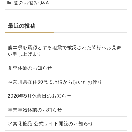
髪のお悩みQ&A
最近の投稿
熊本県を震源とする地震で被災された皆様へお見舞
い申し上げます
夏季休業のお知らせ
神奈川県在住30代 S.Y様から頂いたお便り
2026年5月休業日のお知らせ
年末年始休業のお知らせ
水素化粧品 公式サイト開設のお知らせ