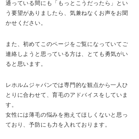
通っている間にも「もっとこうだったら」とい
う要望がありましたら、気兼ねなくお声をお聞
かせください。
また、初めてこのページをご覧になっていてご
連絡しようと思っている方は、とても勇気がい
ると思います。
レホルムジャパンでは専門的な観点から一人ひ
とりに合わせて、育毛のアドバイスをしていま
す。
女性には薄毛の悩みを抱えてほしくないと思っ
ており、予防にも力を入れております。