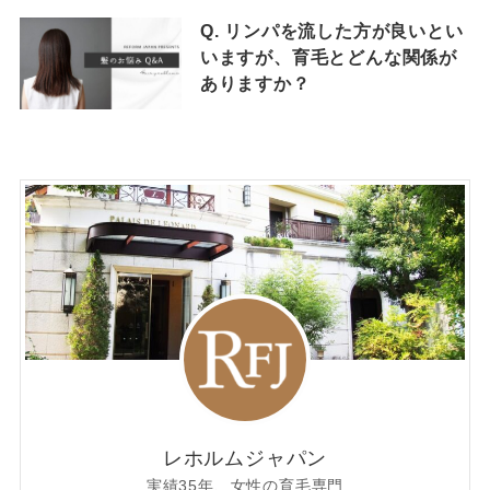
Q. リンパを流した方が良いとい
いますが、育毛とどんな関係が
ありますか？
レホルムジャパン
実績35年、女性の育毛専門