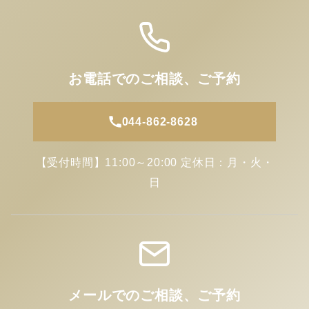
お電話でのご相談、ご予約
044-862-8628
【受付時間】11:00～20:00 定休日：月・火・
日
メールでのご相談、ご予約