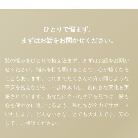
ひとりで悩まず、
まずはお話をお聞かせください。
髪の悩みをひとりで抱え込まず、まずはお話をお聞か
せください。悩みを打ち明けることで、心が軽くなる
こともあります。これまでたくさんの方が同じような
不安を抱えながら、一歩踏み出し、前向きな変化を実
感されています。あなたに合ったケアを見つけ、髪も
心も健やかに過ごせるよう、私たちが全力でサポート
いたします。どんな小さなことでも大丈夫です。安心
して、ご相談ください。