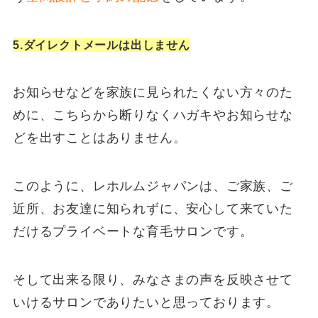
5.ダイレクトメールは出しません
お知らせなどを家族に見られたくない方々のた
めに、こちらから断りなくハガキやお知らせな
どを出すことはありません。
このように、レホルムジャパンは、ご家族、ご
近所、お友達に知られずに、安心して来ていた
だけるプライベートな育毛サロンです。
そして出来る限り、みなさまの声を反映させて
いけるサロンでありたいと思っております。