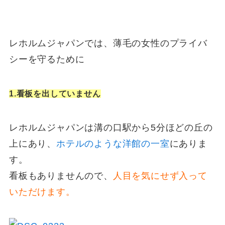
レホルムジャパンでは、薄毛の女性のプライバ
シーを守るために
1.看板を出していません
レホルムジャパンは溝の口駅から5分ほどの丘の
上にあり、
ホテルのような洋館の一室
にありま
す。
看板もありませんので、
人目を気にせず入って
いただけます。