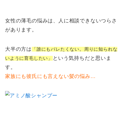
女性の薄毛の悩みは、人に相談できないつらさ
があります。
大半の方は
「誰にもバレたくない。周りに知られな
という気持ちだと思いま
いように育毛したい」
す。
家族にも彼氏にも言えない髪の悩み…