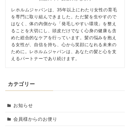
レホルムジャパンは、35年以上にわたり女性の育毛
を専門に取り組んできました。ただ髪を生やすので
はなく、体の内側から「発毛しやすい環境」を整え
ることを大切にし、頭皮だけでなく心身の健康も含
めた総合的なケアを行っています。髪の悩みを抱え
る女性が、自信を持ち、心から笑顔になれる未来の
ために。レホルムジャパンは、あなたの髪と心を支
えるパートナーであり続けます。
カテゴリー
お知らせ
会員様からのお便り