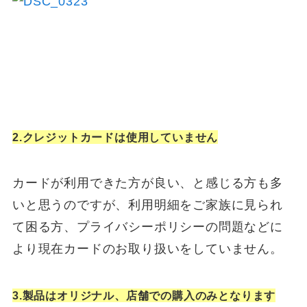
2.クレジットカードは使用していません
カードが利用できた方が良い、と感じる方も多
いと思うのですが、利用明細をご家族に見られ
て困る方、プライバシーポリシーの問題などに
より現在カードのお取り扱いをしていません。
3.製品はオリジナル、店舗での購入のみとなります