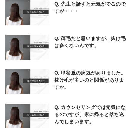
Q. 先生と話すと元気がでるので
すが・・・
Q. 薄毛だと思いますが、抜け毛
は多くないんです。
Q. 甲状腺の病気がありました。
抜け毛が多いのと関係がありま
すか。
Q. カウンセリングでは元気にな
るのですが、家に帰ると落ち込
んでしまいます。