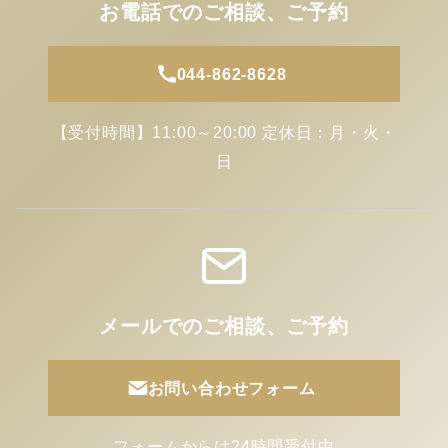
お電話でのご相談、ご予約
044-862-8628
【受付時間】11:00～20:00 定休日：月・火・
日
メールでのご相談、ご予約
お問い合わせフォーム
フォームからは24時間受付中