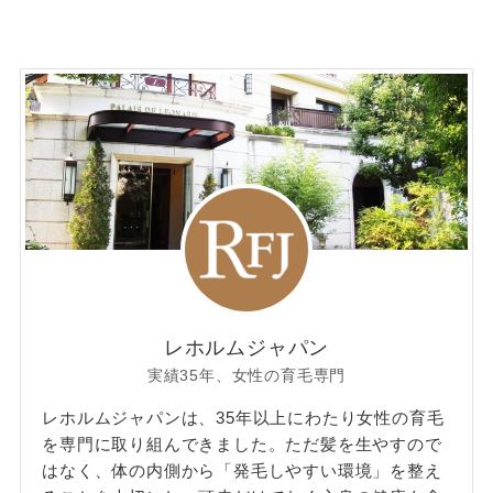
レホルムジャパン
実績35年、女性の育毛専門
レホルムジャパンは、35年以上にわたり女性の育毛
を専門に取り組んできました。ただ髪を生やすので
はなく、体の内側から「発毛しやすい環境」を整え