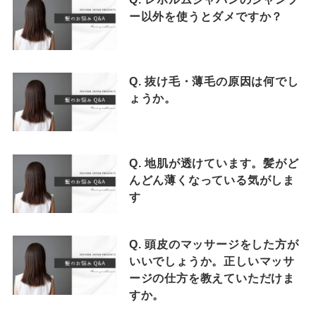
ー以外を使うとダメですか？
Q. 抜け毛・薄毛の原因は何でし
ょうか。
Q. 地肌が透けています。髪がど
んどん薄くなっている気がしま
す
Q. 頭皮のマッサージをした方が
いいでしょうか。正しいマッサ
ージの仕方を教えていただけま
すか。