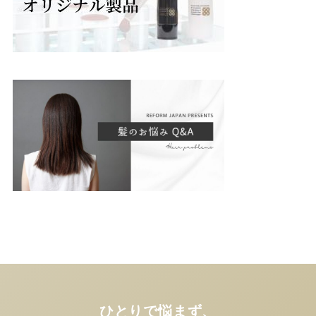
ひとりで悩まず、