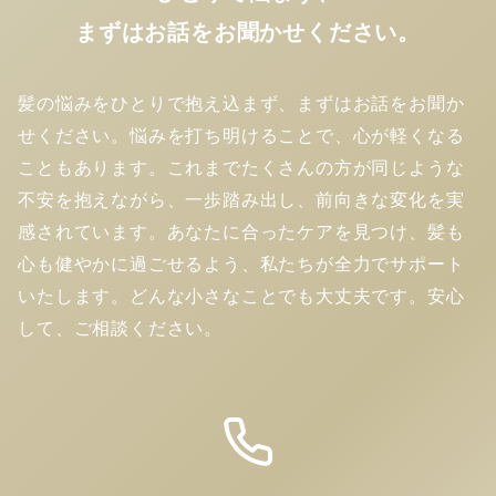
まずはお話をお聞かせください。
髪の悩みをひとりで抱え込まず、まずはお話をお聞か
せください。悩みを打ち明けることで、心が軽くなる
こともあります。これまでたくさんの方が同じような
不安を抱えながら、一歩踏み出し、前向きな変化を実
感されています。あなたに合ったケアを見つけ、髪も
心も健やかに過ごせるよう、私たちが全力でサポート
いたします。どんな小さなことでも大丈夫です。安心
して、ご相談ください。