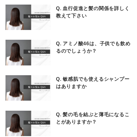
Q. 血行促進と髪の関係を詳しく
教えて下さい
Q. アミノ酸46は、子供でも飲め
るのでしょうか？
Q. 敏感肌でも使えるシャンプー
はありますか
Q. 髪の毛を結ぶと薄毛になるこ
とがありますか？