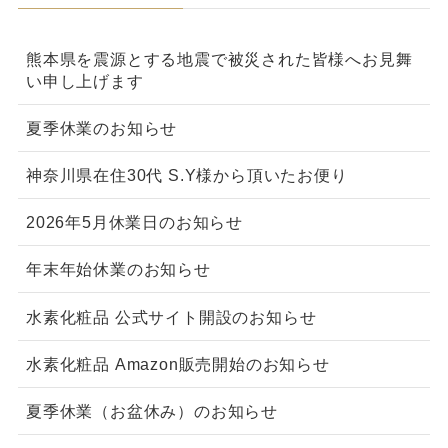
熊本県を震源とする地震で被災された皆様へお見舞
い申し上げます
夏季休業のお知らせ
神奈川県在住30代 S.Y様から頂いたお便り
2026年5月休業日のお知らせ
年末年始休業のお知らせ
水素化粧品 公式サイト開設のお知らせ
水素化粧品 Amazon販売開始のお知らせ
夏季休業（お盆休み）のお知らせ