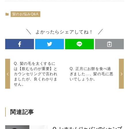
髪のお悩みQ&A
よかったらシェアしてね！
Q. 髪の毛を太くするに
は【飲むものが重要】と
Q. 正月にお餅を食べ過
カウンセリングで言われ
ぎました…、髪の毛に悪
ましたが、良くわかりま
いでしょうか。
せん。
関連記事
Q. レホルムジャパンのシャンプ