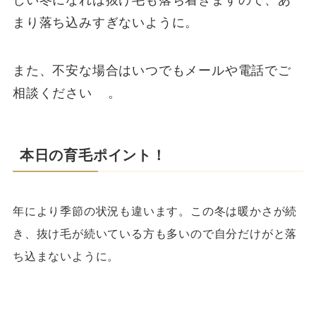
まり落ち込みすぎないように。
また、不安な場合はいつでもメールや電話でご
相談ください
。
本日の育毛ポイント！
年により季節の状況も違います。この冬は暖かさが続
き、抜け毛が続いている方も多いので自分だけがと落
ち込まないように。