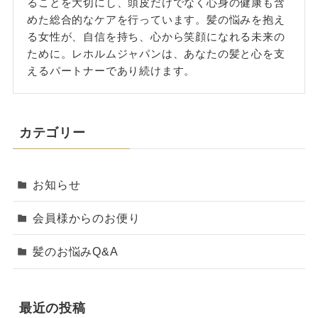
ることを大切にし、頭皮だけでなく心身の健康も含
めた総合的なケアを行っています。髪の悩みを抱え
る女性が、自信を持ち、心から笑顔になれる未来の
ために。レホルムジャパンは、あなたの髪と心を支
えるパートナーであり続けます。
カテゴリー
お知らせ
会員様からのお便り
髪のお悩みQ&A
最近の投稿