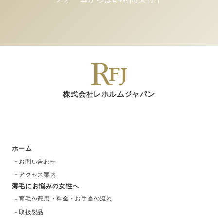
株式会社レホルムジャパン
ホーム
お問い合わせ
アクセス案内
薄毛にお悩みの女性へ
育毛の費用・料金・お手当の流れ
取扱製品