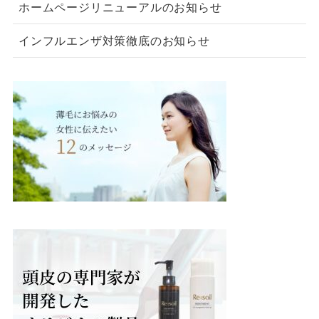
ホームページリニューアルのお知らせ
インフルエンザ対策徹底のお知らせ