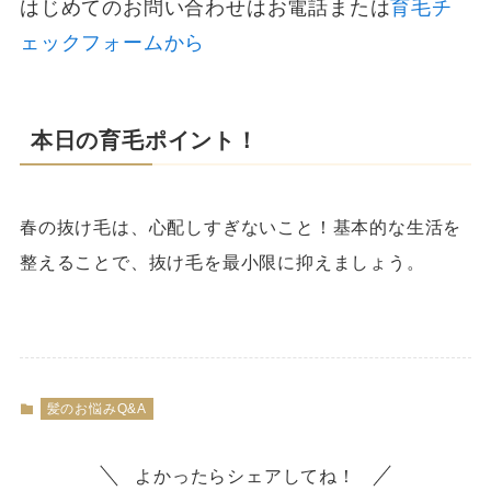
はじめてのお問い合わせはお電話または
育毛チ
ェックフォームから
本日の育毛ポイント！
春の抜け毛は、心配しすぎないこと！基本的な生活を
整えることで、抜け毛を最小限に抑えましょう。
髪のお悩みQ&A
よかったらシェアしてね！