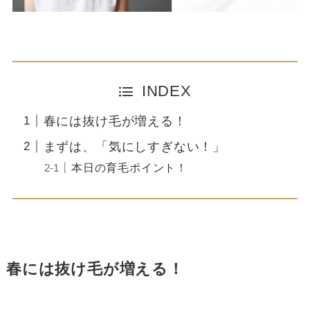
INDEX
春には抜け毛が増える！
まずは、「気にしすぎない！」
本日の育毛ポイント！
春には抜け毛が増える！