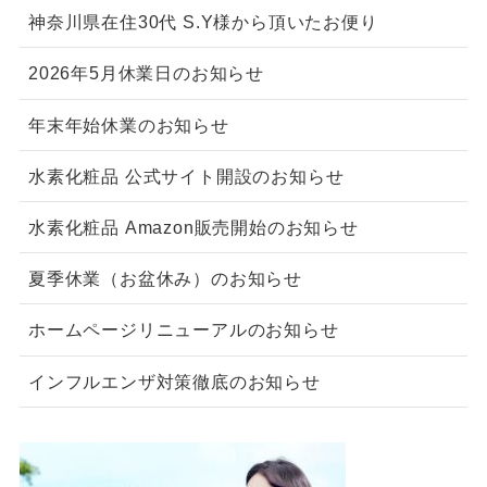
神奈川県在住30代 S.Y様から頂いたお便り
2026年5月休業日のお知らせ
年末年始休業のお知らせ
水素化粧品 公式サイト開設のお知らせ
水素化粧品 Amazon販売開始のお知らせ
夏季休業（お盆休み）のお知らせ
ホームページリニューアルのお知らせ
インフルエンザ対策徹底のお知らせ