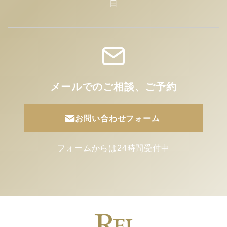
日
メールでのご相談、ご予約
お問い合わせフォーム
フォームからは24時間受付中