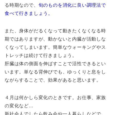
る時期なので、
旬のものを消化に良い調理法で
食べて行きましょう。
また、身体がだるくなって動きたくなくなる時
期ではありますが、動かないと内臓が活動しな
くなってしまいます。簡単なウォーキングやス
トレッチは続けて行きましょう。
肝臓は体の側面を伸ばすことで活性できるとい
います。単なる背伸びでも、ゆっくりと息をし
ながらすることで、効果があると思います。
４月は何かしら変化のときです。お仕事、家族
の変化など…
新社会人でしたら飲み会や一人暮らしなどで、