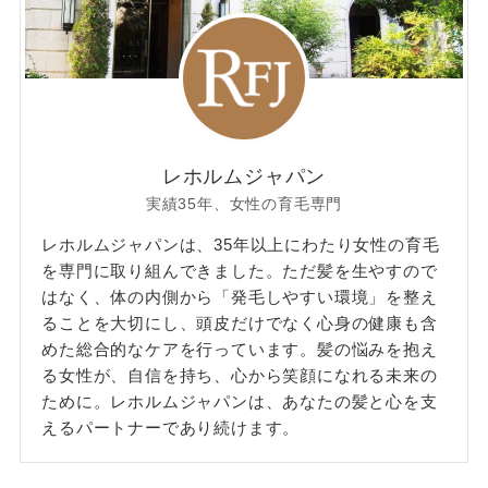
レホルムジャパン
実績35年、女性の育毛専門
レホルムジャパンは、35年以上にわたり女性の育毛
を専門に取り組んできました。ただ髪を生やすので
はなく、体の内側から「発毛しやすい環境」を整え
ることを大切にし、頭皮だけでなく心身の健康も含
めた総合的なケアを行っています。髪の悩みを抱え
る女性が、自信を持ち、心から笑顔になれる未来の
ために。レホルムジャパンは、あなたの髪と心を支
えるパートナーであり続けます。