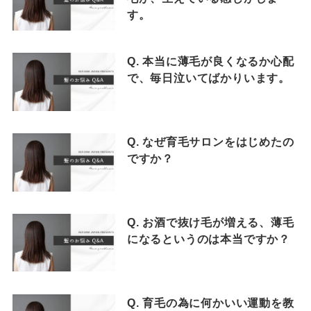
す。
Q. 本当に薄毛が良くなるか心配
で、毎日泣いてばかりいます。
Q. なぜ育毛サロンをはじめたの
ですか？
Q. お酒で抜け毛が増える、薄毛
になるというのは本当ですか？
Q. 育毛の為に何かいい運動を教