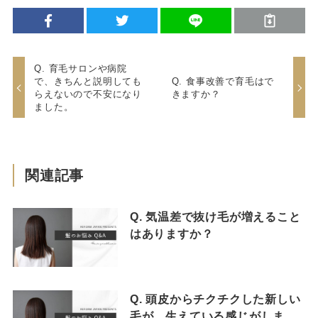
Q. 育毛サロンや病院
で、きちんと説明しても
Q. 食事改善で育毛はで
らえないので不安になり
きますか？
ました。
関連記事
Q. 気温差で抜け毛が増えること
はありますか？
Q. 頭皮からチクチクした新しい
毛が、生えている感じがしま