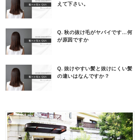
えて下さい。
Q. 秋の抜け毛がヤバイです…何
が原因ですか
Q. 抜けやすい髪と抜けにくい髪
の違いはなんですか？