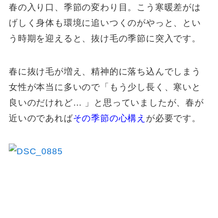
春の入り口、季節の変わり目。こう寒暖差がは
げしく身体も環境に追いつくのがやっと、とい
う時期を迎えると、抜け毛の季節に突入です。
春に抜け毛が増え、精神的に落ち込んでしまう
女性が本当に多いので「もう少し長く、寒いと
良いのだけれど…
」と思っていましたが、春が
近いのであれば
その季節の心構え
が必要です。