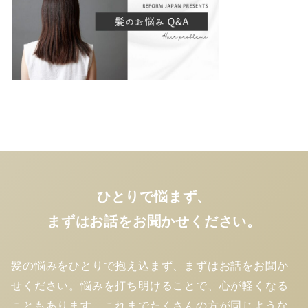
ひとりで悩まず、
まずはお話をお聞かせください。
髪の悩みをひとりで抱え込まず、まずはお話をお聞か
せください。悩みを打ち明けることで、心が軽くなる
こともあります。これまでたくさんの方が同じような