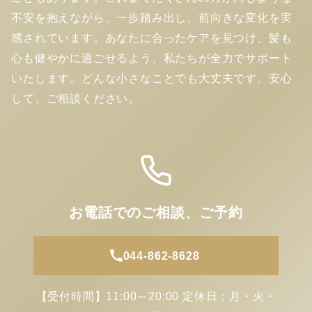
不安を抱えながら、一歩踏み出し、前向きな変化を実
感されています。あなたに合ったケアを見つけ、髪も
心も健やかに過ごせるよう、私たちが全力でサポート
いたします。どんな小さなことでも大丈夫です。安心
して、ご相談ください。
お電話でのご相談、ご予約
044-862-8628
【受付時間】11:00～20:00 定休日：月・火・