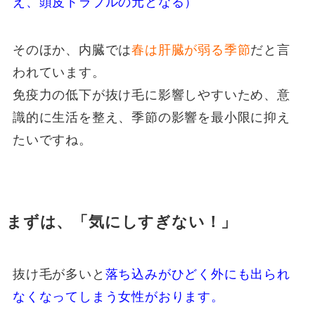
え、頭皮トラブルの元となる）
そのほか、内臓では
春は肝臓が弱る季節
だと言
われています。
免疫力の低下が抜け毛に影響しやすいため、意
識的に生活を整え、季節の影響を最小限に抑え
たいですね。
まずは、「気にしすぎない！」
抜け毛が多いと
落ち込みがひどく外にも出られ
なくなってしまう女性がおります。