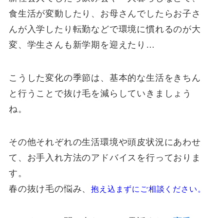
食生活が変動したり、お母さんでしたらお子さ
んが入学したり転勤などで環境に慣れるのが大
変、学生さんも新学期を迎えたり…
こうした変化の季節は、基本的な生活をきちん
と行うことで抜け毛を減らしていきましょう
ね。
その他それぞれの生活環境や頭皮状況にあわせ
て、お手入れ方法のアドバイスを行っておりま
す。
春の抜け毛の悩み、
抱え込まずにご相談ください。