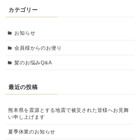
カテゴリー
お知らせ
会員様からのお便り
髪のお悩みQ&A
最近の投稿
熊本県を震源とする地震で被災された皆様へお見舞
い申し上げます
夏季休業のお知らせ