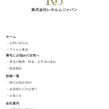
株式会社レホルムジャパン
ホーム
お問い合わせ
アクセス案内
薄毛にお悩みの女性へ
育毛の費用・料金・お手当の流れ
取扱製品
投稿一覧
髪のお悩みQ&A
会員様からのお便り
お知らせ
会社案内