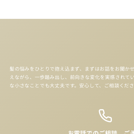
髪の悩みをひとりで抱え込まず、まずはお話をお聞か
えながら、一歩踏み出し、前向きな変化を実感されて
な小さなことでも大丈夫です。安心して、ご相談くだ
お電話でのご相談、ご