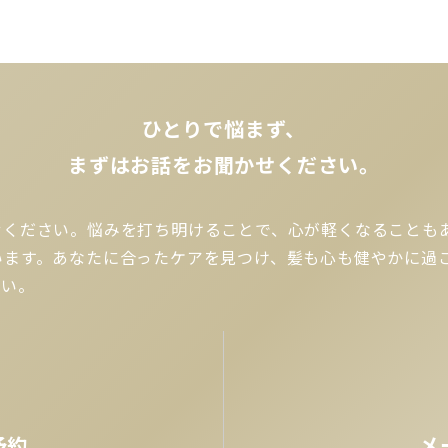
ひとりで悩まず、
まずはお話をお聞かせください。
せください。悩みを打ち明けることで、心が軽くなることも
います。あなたに合ったケアを見つけ、髪も心も健やかに過
さい。
予約
メ