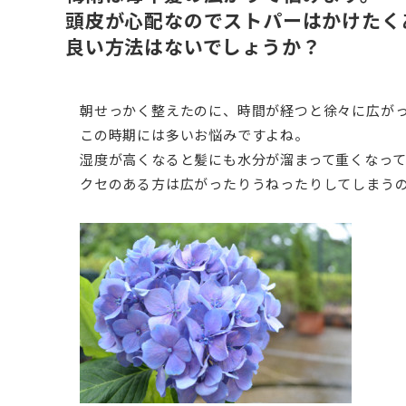
頭皮が心配なのでストパーはかけたく
良い方法はないでしょうか？
朝せっかく整えたのに、時間が経つと徐々に広が
この時期には多いお悩みですよね。
湿度が高くなると髪にも水分が溜まって重くなっ
クセのある方は広がったりうねったりしてしまう