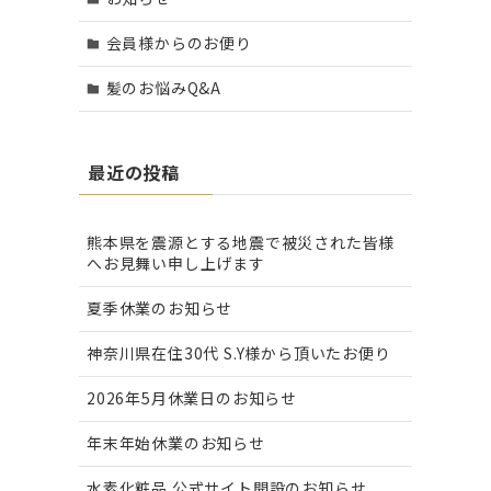
会員様からのお便り
髪のお悩みQ&A
最近の投稿
熊本県を震源とする地震で被災された皆様
へお見舞い申し上げます
夏季休業のお知らせ
神奈川県在住30代 S.Y様から頂いたお便り
2026年5月休業日のお知らせ
年末年始休業のお知らせ
水素化粧品 公式サイト開設のお知らせ