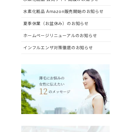
水素化粧品 Amazon販売開始のお知らせ
夏季休業（お盆休み）のお知らせ
ホームページリニューアルのお知らせ
インフルエンザ対策徹底のお知らせ