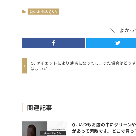
髪のお悩みQ&A
よかっ
Q. ダイエットにより薄毛になってしまった場合はどう
ばよいか
関連記事
Q. いつもお店の中にグリーン
があって素敵です。どこで買っ