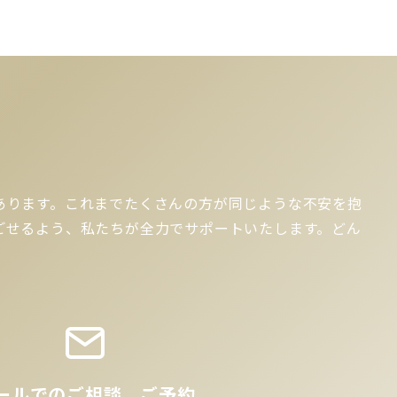
あります。これまでたくさんの方が同じような不安を抱
ごせるよう、私たちが全力でサポートいたします。どん
ールでのご相談、ご予約