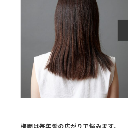
梅雨は毎年髪の広がりで悩みます。