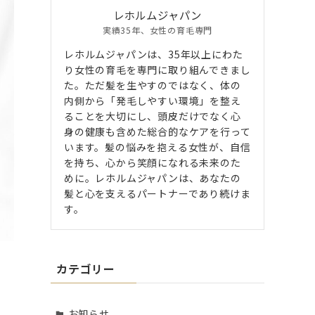
レホルムジャパン
実績35年、女性の育毛専門
レホルムジャパンは、35年以上にわた
り女性の育毛を専門に取り組んできまし
た。ただ髪を生やすのではなく、体の
内側から「発毛しやすい環境」を整え
ることを大切にし、頭皮だけでなく心
身の健康も含めた総合的なケアを行って
います。髪の悩みを抱える女性が、自信
を持ち、心から笑顔になれる未来のた
めに。レホルムジャパンは、あなたの
髪と心を支えるパートナーであり続けま
す。
カテゴリー
お知らせ