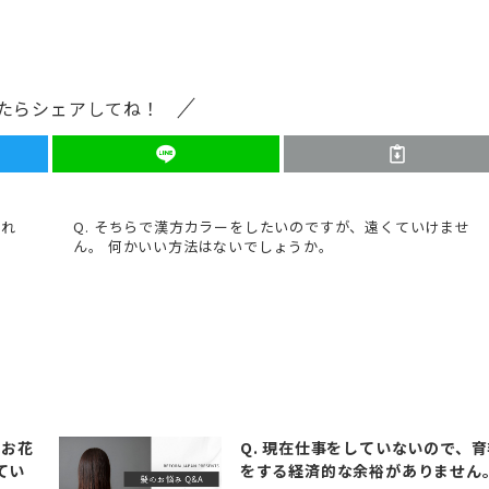
たらシェアしてね！
すれ
Q. そちらで漢方カラーをしたいのですが、遠くていけませ
ん。 何かいい方法はないでしょうか。
やお花
Q. 現在仕事をしていないので、育
てい
をする経済的な余裕がありません