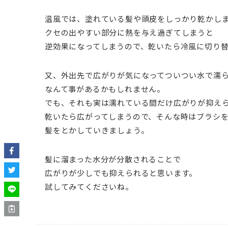
温風では、塗れている髪や頭皮をしっかり乾かし
クセの出やすい部分に熱を与え過ぎてしまうと
逆効果になってしまうので、乾いたら冷風に切り
又、外出先で広がりが気になってついつい水で濡
なんて事があるかもしれません。
でも、それも実は濡れている間だけ広がりが抑え
乾いたら広がってしまうので、そんな時はブラシ
髪をとかしていきましょう。
髪に溜まった水分が分散されることで
広がりが少しでも抑えられると思います。
試してみてくださいね。