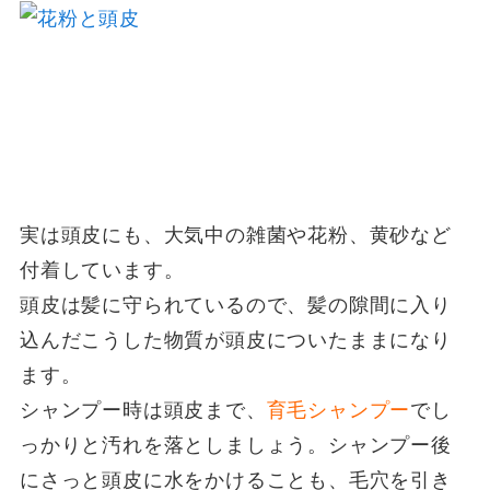
実は頭皮にも、大気中の雑菌や花粉、黄砂など
付着しています。
頭皮は髪に守られているので、髪の隙間に入り
込んだこうした物質が頭皮についたままになり
ます。
シャンプー時は頭皮まで、
育毛シャンプー
でし
っかりと汚れを落としましょう。シャンプー後
にさっと頭皮に水をかけることも、毛穴を引き