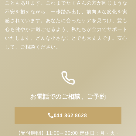
こともあります。これまでたくさんの方が同じような
不安を抱えながら、一歩踏み出し、前向きな変化を実
感されています。あなたに合ったケアを見つけ、髪も
心も健やかに過ごせるよう、私たちが全力でサポート
いたします。どんな小さなことでも大丈夫です。安心
して、ご相談ください。
お電話でのご相談、ご予約
044-862-8628
【受付時間】11:00～20:00 定休日：月・火・