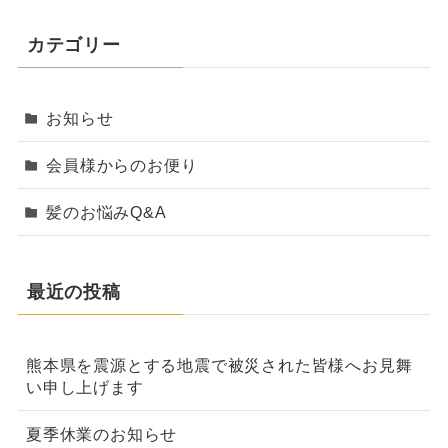
カテゴリー
お知らせ
会員様からのお便り
髪のお悩みQ&A
最近の投稿
熊本県を震源とする地震で被災された皆様へお見舞
い申し上げます
夏季休業のお知らせ