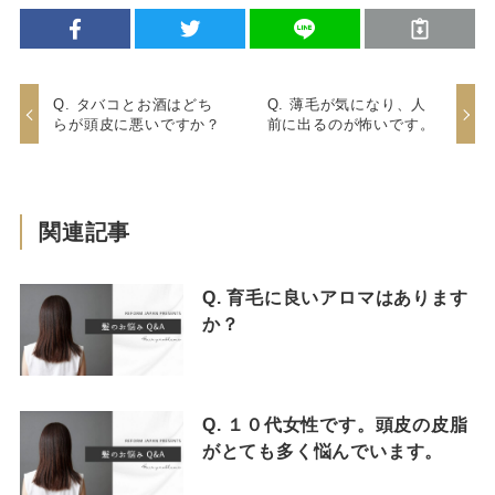
Q. タバコとお酒はどち
Q. 薄毛が気になり、人
らが頭皮に悪いですか？
前に出るのが怖いです。
関連記事
Q. 育毛に良いアロマはあります
か？
Q. １０代女性です。頭皮の皮脂
がとても多く悩んでいます。