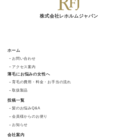
株式会社レホルムジャパン
ホーム
お問い合わせ
アクセス案内
薄毛にお悩みの女性へ
育毛の費用・料金・お手当の流れ
取扱製品
投稿一覧
髪のお悩みQ&A
会員様からのお便り
お知らせ
会社案内