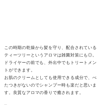
この時期の乾燥から髪を守り、配合されている
ティーツリーというアロマは雑菌対策にも◎。
ドライヤーの前でも、外出中でもトリートメン
トができます。
お肌のクリームとしても使用できる成分で、べ
たつきがないのでシャンプー時も楽だと思いま
す。良質なアロマの香りで癒されます。