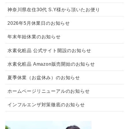
神奈川県在住30代 S.Y様から頂いたお便り
2026年5月休業日のお知らせ
年末年始休業のお知らせ
水素化粧品 公式サイト開設のお知らせ
水素化粧品 Amazon販売開始のお知らせ
夏季休業（お盆休み）のお知らせ
ホームページリニューアルのお知らせ
インフルエンザ対策徹底のお知らせ