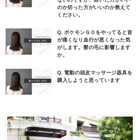
のか切った方がいいのか教えて
ください。
Q. ポケモンＧＯをやってると首
が痛くなり血行が悪くなった気
がします。髪の毛に影響します
か。
Q. 電動の頭皮マッサージ器具を
購入しようと思っています