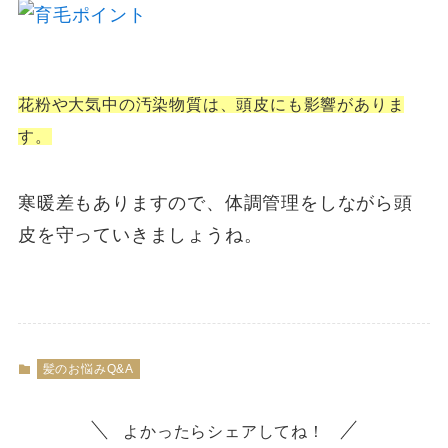
花粉や大気中の汚染物質は、頭皮にも影響がありま
す。
寒暖差もありますので、体調管理をしながら頭
皮を守っていきましょうね。
髪のお悩みQ&A
よかったらシェアしてね！