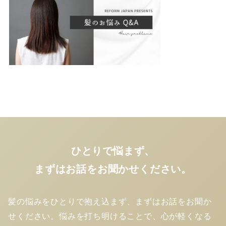
ひとりで悩まず、
まずはお話をお聞かせください。
髪の悩みをひとりで抱え込まず、まずはお話をお聞か
せください。悩みを打ち明けることで、心が軽くなる