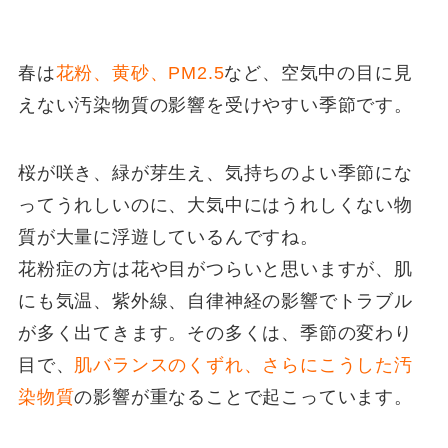
春は
花粉、黄砂、PM2.5
など、空気中の目に見
えない汚染物質の影響を受けやすい季節です。
桜が咲き、緑が芽生え、気持ちのよい季節にな
ってうれしいのに、大気中にはうれしくない物
質が大量に浮遊しているんですね。
花粉症の方は花や目がつらいと思いますが、肌
にも気温、紫外線、自律神経の影響でトラブル
が多く出てきます。その多くは、季節の変わり
目で、
肌バランスのくずれ、さらにこうした汚
染物質
の影響が重なることで起こっています。