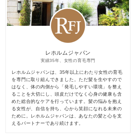
レホルムジャパン
実績35年、女性の育毛専門
レホルムジャパンは、35年以上にわたり女性の育毛
を専門に取り組んできました。ただ髪を生やすので
はなく、体の内側から「発毛しやすい環境」を整え
ることを大切にし、頭皮だけでなく心身の健康も含
めた総合的なケアを行っています。髪の悩みを抱え
る女性が、自信を持ち、心から笑顔になれる未来の
ために。レホルムジャパンは、あなたの髪と心を支
えるパートナーであり続けます。