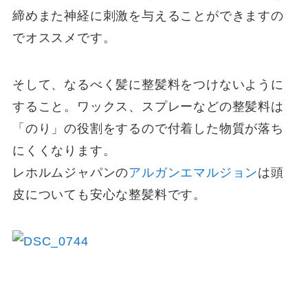
締めまた神経に刺激を与えることができますの
でオススメです。
そして、なるべく髪に整髪料をつけないように
すること。ワックス、スプレーなどの整髪料は
「のり」の役割をするので付着した物質が落ち
にくくなります。
レホルムジャパンの
アルガンエマルジョン
は頭
皮についても安心な整髪料です。