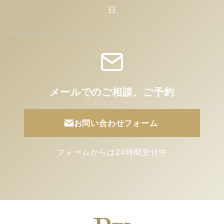
日
メールでのご相談、ご予約
お問い合わせフォーム
フォームからは24時間受付中