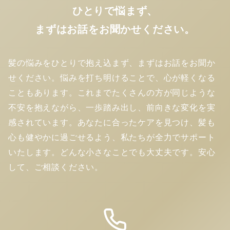
ひとりで悩まず、
まずはお話をお聞かせください。
髪の悩みをひとりで抱え込まず、まずはお話をお聞か
せください。悩みを打ち明けることで、心が軽くなる
こともあります。これまでたくさんの方が同じような
不安を抱えながら、一歩踏み出し、前向きな変化を実
感されています。あなたに合ったケアを見つけ、髪も
心も健やかに過ごせるよう、私たちが全力でサポート
いたします。どんな小さなことでも大丈夫です。安心
して、ご相談ください。