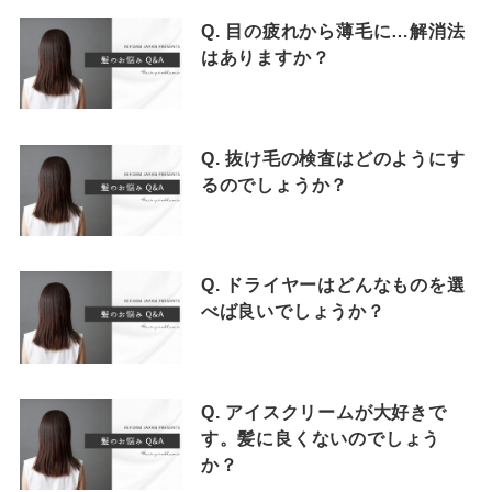
Q. 目の疲れから薄毛に…解消法
はありますか？
Q. 抜け毛の検査はどのようにす
るのでしょうか？
Q. ドライヤーはどんなものを選
べば良いでしょうか？
Q. アイスクリームが大好きで
す。髪に良くないのでしょう
か？