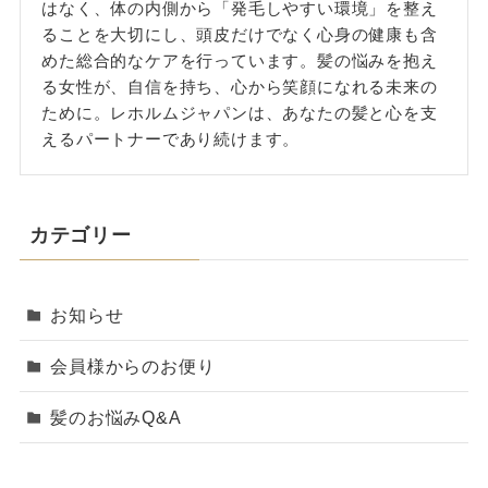
はなく、体の内側から「発毛しやすい環境」を整え
ることを大切にし、頭皮だけでなく心身の健康も含
めた総合的なケアを行っています。髪の悩みを抱え
る女性が、自信を持ち、心から笑顔になれる未来の
ために。レホルムジャパンは、あなたの髪と心を支
えるパートナーであり続けます。
カテゴリー
お知らせ
会員様からのお便り
髪のお悩みQ&A