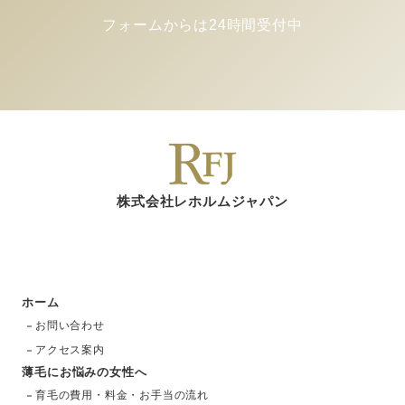
フォームからは24時間受付中
株式会社レホルムジャパン
ホーム
お問い合わせ
アクセス案内
薄毛にお悩みの女性へ
育毛の費用・料金・お手当の流れ