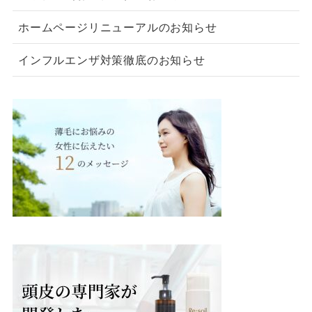
ホームページリニューアルのお知らせ
インフルエンザ対策徹底のお知らせ