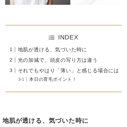
INDEX
地肌が透ける、気づいた時に
光の加減で、頭皮の写り方は違う
それでもやはり「薄い」と感じる場合には
本日の育毛ポイント！
地肌が透ける、気づいた時に