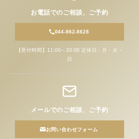
お電話でのご相談、ご予約
044-862-8628
【受付時間】11:00～20:00 定休日：月・火・
日
メールでのご相談、ご予約
お問い合わせフォーム