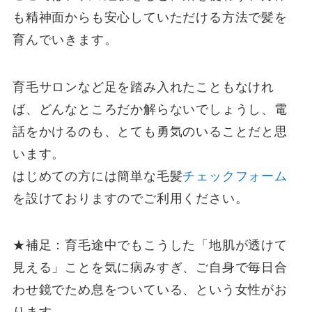
も精神面からも安心していただける方法で髪を
育んでいきます。
育毛サロンなど足を踏み入れたこともなけれ
ば、どんなところだか解らないでしょうし、電
話をかけるのも、とても勇気のいることだと思
います。
はじめての方には簡単な毛髪
チェックフォーム
を設けておりますのでご利用ください。
★補足：育毛途中でもこうした「地肌が透けて
見える」ことを気に病みすぎ、ご自身で毎日合
わせ鏡でため息をついている、という女性がお