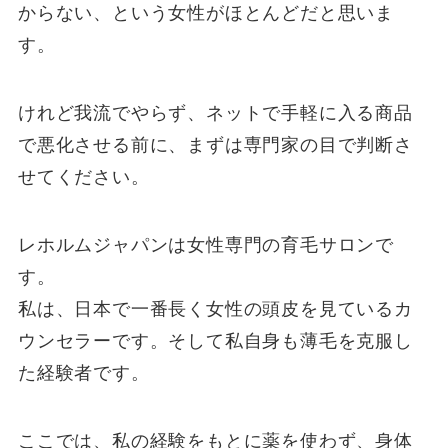
からない、という女性がほとんどだと思いま
す。
けれど我流でやらず、ネットで手軽に入る商品
で悪化させる前に、まずは専門家の目で判断さ
せてください。
レホルムジャパンは女性専門の育毛サロンで
す。
私は、日本で一番長く女性の頭皮を見ているカ
ウンセラーです。そして私自身も薄毛を克服し
た経験者です。
ここでは、私の経験をもとに薬を使わず、身体