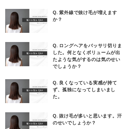
Q. 紫外線で抜け毛が増えます
か？
Q. ロングヘアをバッサリ切りま
した。何となくボリュームが出
たような気がするのは気のせい
でしょうか？
Q. 良くなっている実感が持て
ず、孤独になってしまいまし
た。
Q. 抜け毛が多いと思います。汗
のせいでしょうか？