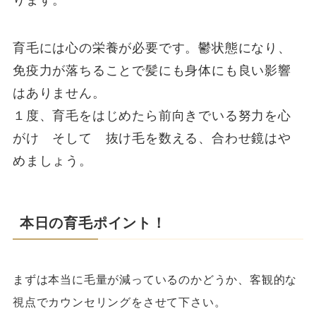
ります。
育毛には心の栄養が必要です。鬱状態になり、
免疫力が落ちることで髪にも身体にも良い影響
はありません。
１度、育毛をはじめたら前向きでいる努力を心
がけ そして 抜け毛を数える、合わせ鏡はや
めましょう。
本日の育毛ポイント！
まずは本当に毛量が減っているのかどうか、客観的な
視点でカウンセリングをさせて下さい。