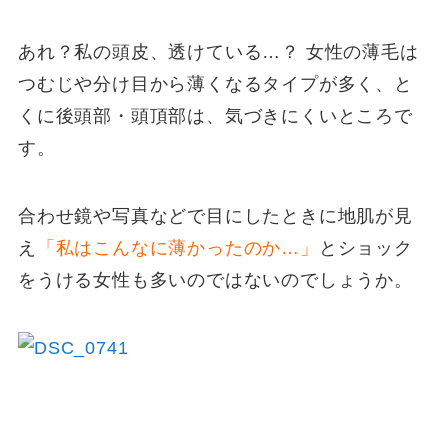
あれ？私の頭皮、透けている…？ 女性の薄毛は
つむじや分け目から薄くなるタイプが多く、と
くに後頭部・頭頂部は、気づきにくいところで
す。
合わせ鏡や写真などで目にしたときに地肌が見
え
「私はこんなに薄かったのか…」
とショック
をうける女性も多いのではないのでしょうか。