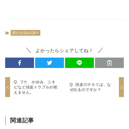
髪のお悩みQ&A
よかったらシェアしてね！
Q. フケ、かゆみ、ニキ
Q. 頭皮のテカリは、な
ビなど頭皮トラブルが絶
ぜ出るのですか？
えません。
関連記事