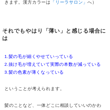
きます。漢方カラーは
「リーラサロン」
へ）
それでもやはり「薄い」と感じる場合に
は
1.髪の毛が細くやせていっている
2.抜け毛が増えていて実際の本数が減っている
3.髪の色素が薄くなっている
ということが考えられます。
髪のことなど、一体どこに相談していいのかわ