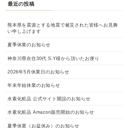
最近の投稿
熊本県を震源とする地震で被災された皆様へお見舞
い申し上げます
夏季休業のお知らせ
神奈川県在住30代 S.Y様から頂いたお便り
2026年5月休業日のお知らせ
年末年始休業のお知らせ
水素化粧品 公式サイト開設のお知らせ
水素化粧品 Amazon販売開始のお知らせ
夏季休業（お盆休み）のお知らせ