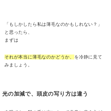
「もしかしたら私は薄毛なのかもしれない？」
と思ったら、
まずは
それが本当に薄毛なのかどうか、
を冷静に見て
みましょう。
光の加減で、頭皮の写り方は違う