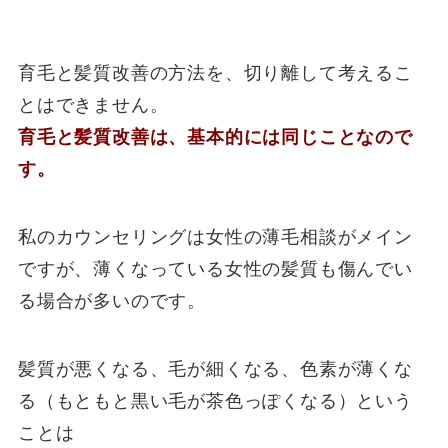
育毛と髪質改善の方法を、切り離して考えるこ
とはできません。
育毛と髪質改善は、基本的には同じことなので
す。
私のカウンセリングは女性の薄毛相談がメイン
ですが、薄くなっている女性の髪質も傷んでい
る場合が多いのです。
髪質が悪くなる、毛が細くなる、色素が薄くな
る（もともと黒い毛が茶色っぽくなる）という
ことは