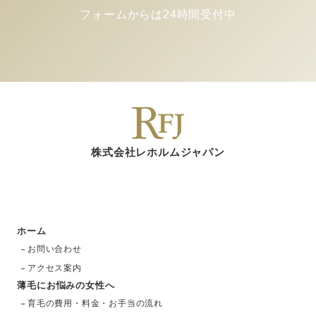
フォームからは24時間受付中
株式会社レホルムジャパン
ホーム
お問い合わせ
アクセス案内
薄毛にお悩みの女性へ
育毛の費用・料金・お手当の流れ