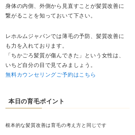
身体の内側、外側から見直すことが髪質改善に
繋がることを知っておいて下さい。
レホルムジャパンでは薄毛の予防、髪質改善に
も力を入れております。
「ちかごろ髪質が傷んできた」という女性は、
いちど自分の目で見てみましょう。
無料カウンセリングご予約はこちら
本日の育毛ポイント
根本的な髪質改善は育毛の考え方と同じです