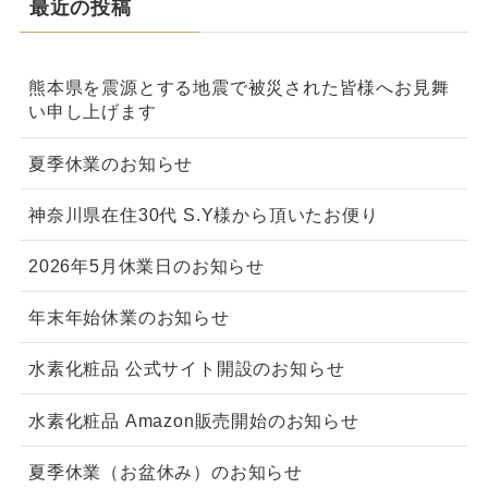
最近の投稿
熊本県を震源とする地震で被災された皆様へお見舞
い申し上げます
夏季休業のお知らせ
神奈川県在住30代 S.Y様から頂いたお便り
2026年5月休業日のお知らせ
年末年始休業のお知らせ
水素化粧品 公式サイト開設のお知らせ
水素化粧品 Amazon販売開始のお知らせ
夏季休業（お盆休み）のお知らせ