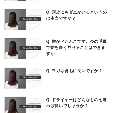
Q. 頭皮にもダニがいるというの
は本当ですか？
Q. 髪がぺたんこです。今の毛量
で髪を多く見せることはできま
すか
Q. ヨガは育毛に良いですか？
Q. ドライヤーはどんなものを選
べば良いでしょうか？