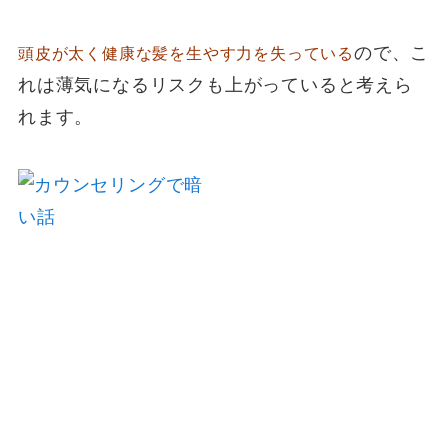
ので、こ
頭皮が太く健康な髪を生やす力を失っている
れは薄気になるリスクも上がっていると考えら
れます。