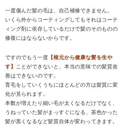
一度傷んだ髪の毛は、自己補修できません。
いくら外からコーティングしてもそれはコーテ
ィング剤に依存しているだけで髪のそのものの
修復にはならないからです。
ですのでもう一度
【根元から健康な髪を生や
す】
ことができないと、本当の意味での髪質改
善はできないのです。
育毛をしていくうちにほとんどの方は髪質に変
化が見られます。
本数が増えたり細い毛が太くなるだけでなく、
うねっていた髪がまっすぐになる、茶色かった
髪が黒くなるなど髪質自体が変わってきます。