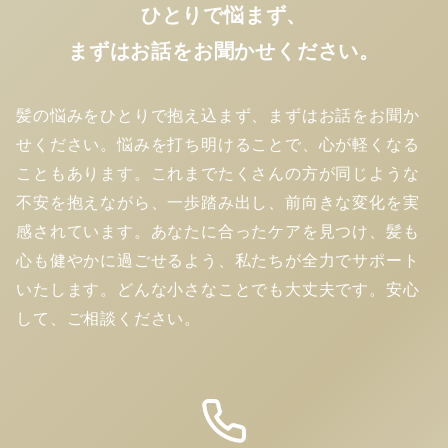
ひとりで悩まず、
まずはお話をお聞かせください。
髪の悩みをひとりで抱え込まず、まずはお話をお聞か
せください。悩みを打ち明けることで、心が軽くなる
こともあります。これまでたくさんの方が同じような
不安を抱えながら、一歩踏み出し、前向きな変化を実
感されています。あなたに合ったケアを見つけ、髪も
心も健やかに過ごせるよう、私たちが全力でサポート
いたします。どんな小さなことでも大丈夫です。安心
して、ご相談ください。