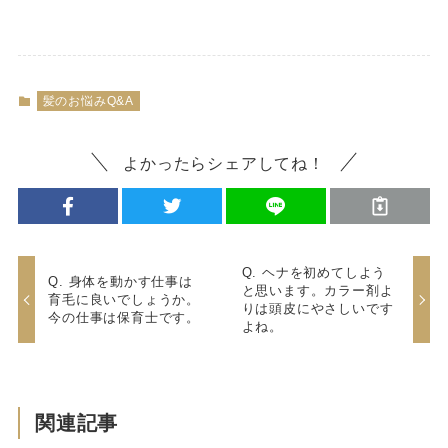
髪のお悩みQ&A
よかったらシェアしてね！
Q. ヘナを初めてしよう
Q. 身体を動かす仕事は
と思います。カラー剤よ
育毛に良いでしょうか。
りは頭皮にやさしいです
今の仕事は保育士です。
よね。
関連記事