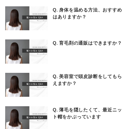
Q. 身体を温める方法、おすすめ
はありますか？
Q. 育毛剤の通販はできますか？
Q. 美容室で頭皮診断をしてもら
えますか？
Q. 薄毛を隠したくて、最近ニッ
ト帽をかぶっています