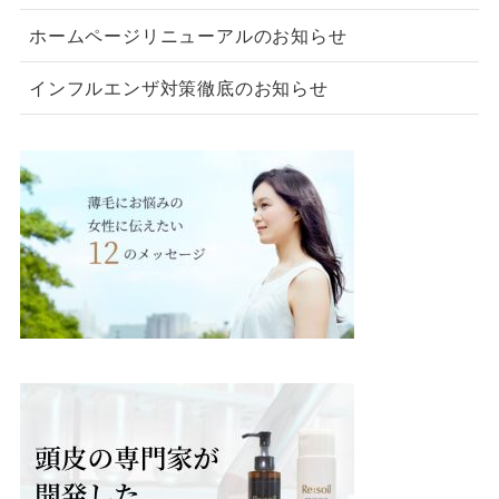
ホームページリニューアルのお知らせ
インフルエンザ対策徹底のお知らせ