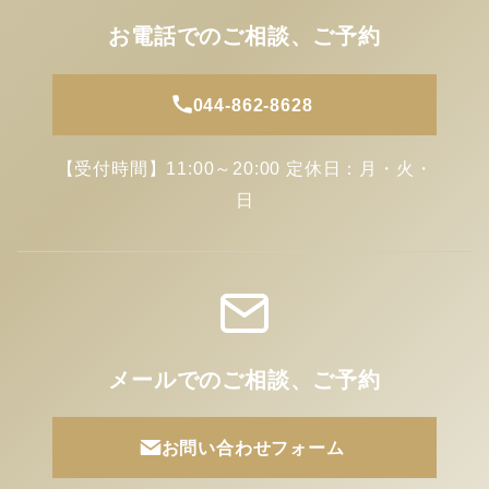
お電話でのご相談、ご予約
044-862-8628
【受付時間】11:00～20:00 定休日：月・火・
日
メールでのご相談、ご予約
お問い合わせフォーム