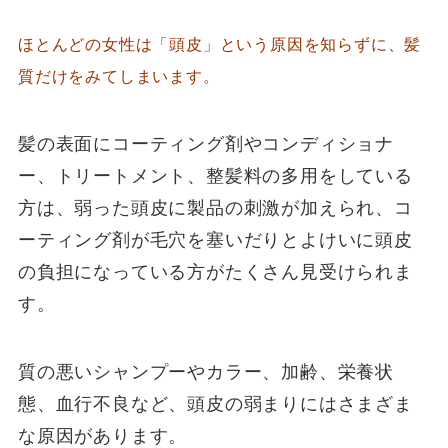
ほとんどの女性は「頭皮」という原因を知らずに、髪
質だけをみてしまいます。
髪の表面にコーティング剤やコンディショナ
ー、トリートメント、整髪料の多用をしている
方は、弱った頭皮に製品の刺激が加えられ、コ
ーティング剤が毛穴を塞いだりとよけいに頭皮
の負担になっている方がたくさん見受けられま
す。
質の悪いシャンプーやカラー、加齢、栄養状
態、血行不良など、頭皮の弱まりにはさまざま
な原因があります。