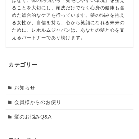
はなく、体の内側から「発毛しやすい環境」を整え
ることを大切にし、頭皮だけでなく心身の健康も含
めた総合的なケアを行っています。髪の悩みを抱え
る女性が、自信を持ち、心から笑顔になれる未来の
ために。レホルムジャパンは、あなたの髪と心を支
えるパートナーであり続けます。
カテゴリー
お知らせ
会員様からのお便り
髪のお悩みQ&A