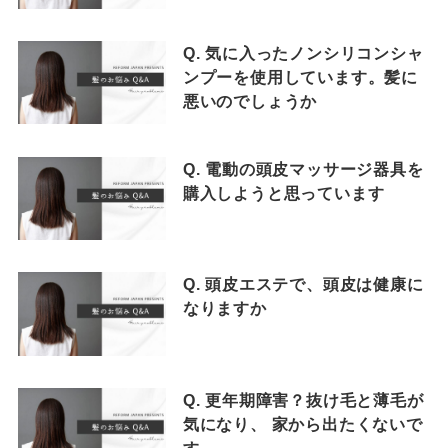
Q. 気に入ったノンシリコンシャ
ンプーを使用しています。髪に
悪いのでしょうか
Q. 電動の頭皮マッサージ器具を
購入しようと思っています
Q. 頭皮エステで、頭皮は健康に
なりますか
Q. 更年期障害？抜け毛と薄毛が
気になり、 家から出たくないで