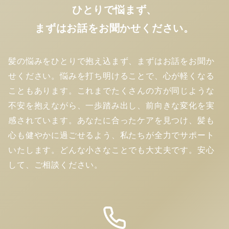
ひとりで悩まず、
まずはお話をお聞かせください。
髪の悩みをひとりで抱え込まず、まずはお話をお聞か
せください。悩みを打ち明けることで、心が軽くなる
こともあります。これまでたくさんの方が同じような
不安を抱えながら、一歩踏み出し、前向きな変化を実
感されています。あなたに合ったケアを見つけ、髪も
心も健やかに過ごせるよう、私たちが全力でサポート
いたします。どんな小さなことでも大丈夫です。安心
して、ご相談ください。