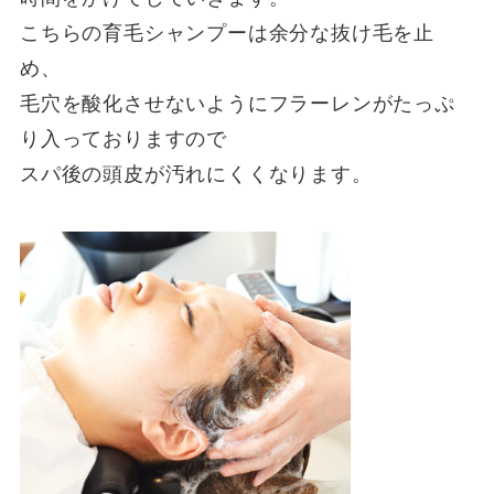
こちらの育毛シャンプーは余分な抜け毛を止
め、
毛穴を酸化させないようにフラーレンがたっぷ
り入っておりますので
スパ後の頭皮が汚れにくくなります。