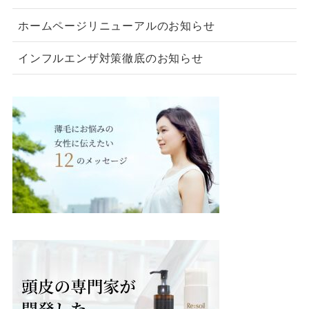
ホームページリニューアルのお知らせ
インフルエンザ対策徹底のお知らせ