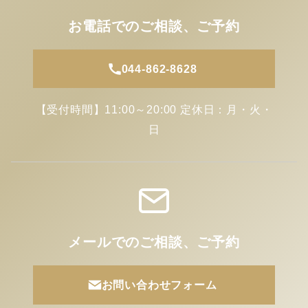
お電話でのご相談、ご予約
044-862-8628
【受付時間】11:00～20:00 定休日：月・火・
日
メールでのご相談、ご予約
お問い合わせフォーム