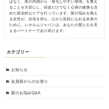
はなく、体の内側から「発毛しやすい環境」を整え
ることを大切にし、頭皮だけでなく心身の健康も含
めた総合的なケアを行っています。髪の悩みを抱え
る女性が、自信を持ち、心から笑顔になれる未来の
ために。レホルムジャパンは、あなたの髪と心を支
えるパートナーであり続けます。
カテゴリー
お知らせ
会員様からのお便り
髪のお悩みQ&A