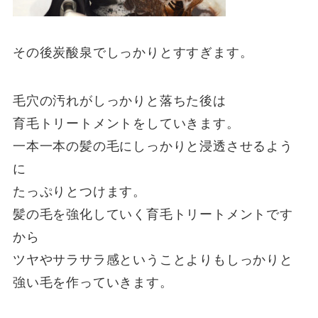
その後炭酸泉でしっかりとすすぎます。
毛穴の汚れがしっかりと落ちた後は
育毛トリートメントをしていきます。
一本一本の髪の毛にしっかりと浸透させるよう
に
たっぷりとつけます。
髪の毛を強化していく育毛トリートメントです
から
ツヤやサラサラ感ということよりもしっかりと
強い毛を作っていきます。