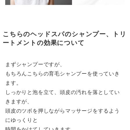
こちらのヘッドスパのシャンプー、トリ
ートメントの効果について
まずシャンプーですが、
もちろんこちらの育毛シャンプーを使っていき
ます。
しっかりと泡を立て、頭皮の汚れを落としてい
きますが、
頭皮のツボを押しながらマッサージをするよう
にゆっくりと
時間をかけてしていきます。