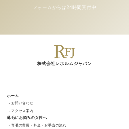
フォームからは24時間受付中
株式会社レホルムジャパン
ホーム
お問い合わせ
アクセス案内
薄毛にお悩みの女性へ
育毛の費用・料金・お手当の流れ