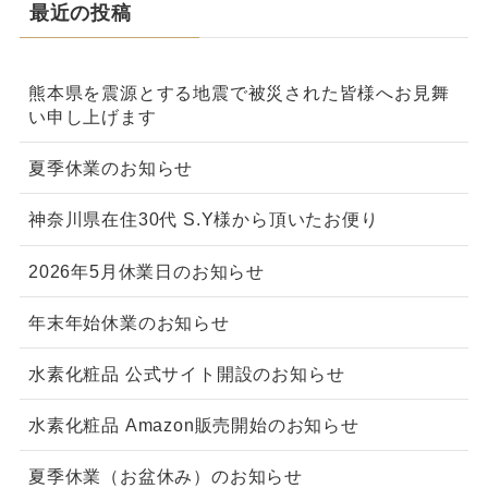
最近の投稿
熊本県を震源とする地震で被災された皆様へお見舞
い申し上げます
夏季休業のお知らせ
神奈川県在住30代 S.Y様から頂いたお便り
2026年5月休業日のお知らせ
年末年始休業のお知らせ
水素化粧品 公式サイト開設のお知らせ
水素化粧品 Amazon販売開始のお知らせ
夏季休業（お盆休み）のお知らせ