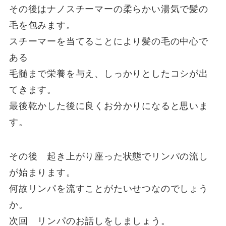
その後はナノスチーマーの柔らかい湯気で髪の
毛を包みます。
スチーマーを当てることにより髪の毛の中心で
ある
毛髄まで栄養を与え、しっかりとしたコシが出
てきます。
最後乾かした後に良くお分かりになると思いま
す。
その後 起き上がり座った状態でリンパの流し
が始まります。
何故リンパを流すことがたいせつなのでしょう
か。
次回 リンパのお話しをしましょう。