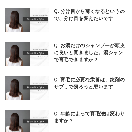
Q. 分け目から薄くなるというの
で、分け目を変えたいです
Q. お湯だけのシャンプーが頭皮
に良いと聞きました。湯シャン
で育毛できますか？
Q. 育毛に必要な栄養は、錠剤の
サプリで摂ろうと思います
Q. 年齢によって育毛法は変わり
ますか？